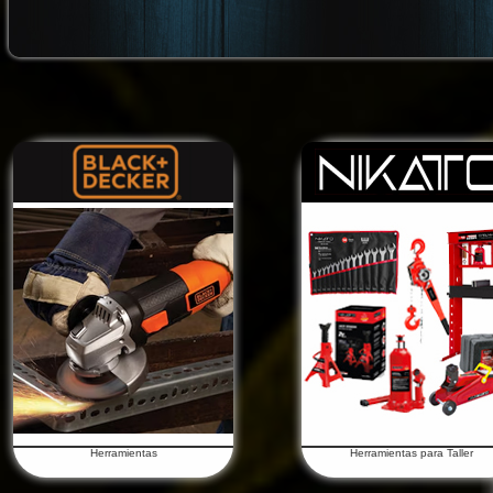
Herramientas
Herramientas para Taller